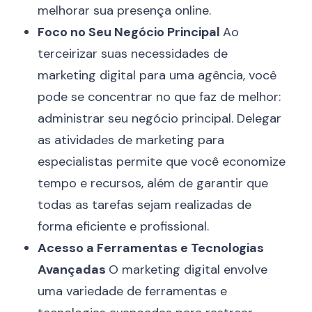
melhorar sua presença online.
Foco no Seu Negócio Principal
Ao
terceirizar suas necessidades de
marketing digital para uma agência, você
pode se concentrar no que faz de melhor:
administrar seu negócio principal. Delegar
as atividades de marketing para
especialistas permite que você economize
tempo e recursos, além de garantir que
todas as tarefas sejam realizadas de
forma eficiente e profissional.
Acesso a Ferramentas e Tecnologias
Avançadas
O marketing digital envolve
uma variedade de ferramentas e