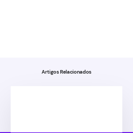
Artigos Relacionados