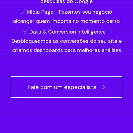
pesquisas do Google
✅ Mídia Paga - Fazemos seu negócio
alcançar quem importa no momento certo
✅ Data & Conversion Intelligence -
Desbloqueamos as conversões do seu site e
criamos dashboards para melhores análises
Fale com um especialista