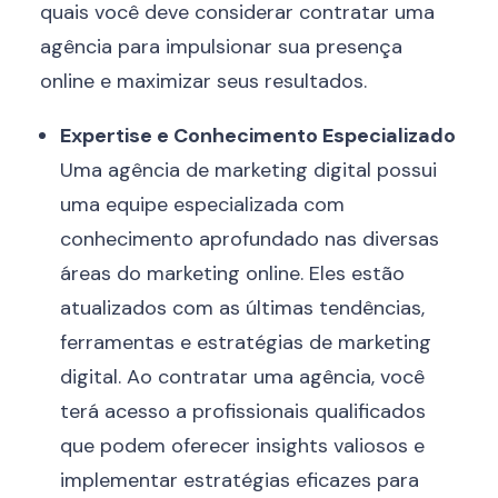
quais você deve considerar contratar uma
agência para impulsionar sua presença
online e maximizar seus resultados.
Expertise e Conhecimento Especializado
Uma agência de marketing digital possui
uma equipe especializada com
conhecimento aprofundado nas diversas
áreas do marketing online. Eles estão
atualizados com as últimas tendências,
ferramentas e estratégias de marketing
digital. Ao contratar uma agência, você
terá acesso a profissionais qualificados
que podem oferecer insights valiosos e
implementar estratégias eficazes para