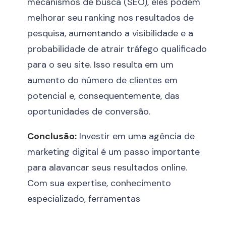
mecanismos de busca (SEO), eles podem
melhorar seu ranking nos resultados de
pesquisa, aumentando a visibilidade e a
probabilidade de atrair tráfego qualificado
para o seu site. Isso resulta em um
aumento do número de clientes em
potencial e, consequentemente, das
oportunidades de conversão.
Conclusão:
Investir em uma agência de
marketing digital é um passo importante
para alavancar seus resultados online.
Com sua expertise, conhecimento
especializado, ferramentas