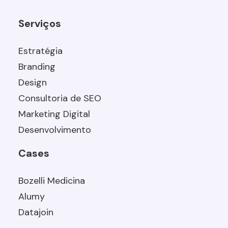
Serviços
Estratégia
Branding
Design
Consultoria de SEO
Marketing Digital
Desenvolvimento
Cases
Bozelli Medicina
Alumy
Datajoin