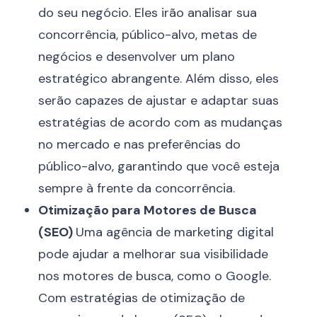
do seu negócio. Eles irão analisar sua
concorrência, público-alvo, metas de
negócios e desenvolver um plano
estratégico abrangente. Além disso, eles
serão capazes de ajustar e adaptar suas
estratégias de acordo com as mudanças
no mercado e nas preferências do
público-alvo, garantindo que você esteja
sempre à frente da concorrência.
Otimização para Motores de Busca
(SEO)
Uma agência de marketing digital
pode ajudar a melhorar sua visibilidade
nos motores de busca, como o Google.
Com estratégias de otimização de