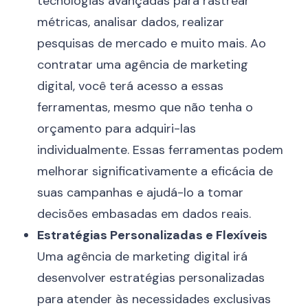
tecnologias avançadas para rastrear
métricas, analisar dados, realizar
pesquisas de mercado e muito mais. Ao
contratar uma agência de marketing
digital, você terá acesso a essas
ferramentas, mesmo que não tenha o
orçamento para adquiri-las
individualmente. Essas ferramentas podem
melhorar significativamente a eficácia de
suas campanhas e ajudá-lo a tomar
decisões embasadas em dados reais.
Estratégias Personalizadas e Flexíveis
Uma agência de marketing digital irá
desenvolver estratégias personalizadas
para atender às necessidades exclusivas