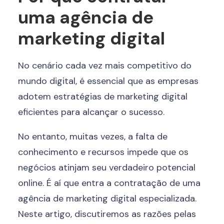
uma agência de
marketing digital
No cenário cada vez mais competitivo do
mundo digital, é essencial que as empresas
adotem estratégias de marketing digital
eficientes para alcançar o sucesso.
No entanto, muitas vezes, a falta de
conhecimento e recursos impede que os
negócios atinjam seu verdadeiro potencial
online. É aí que entra a contratação de uma
agência de marketing digital especializada.
Neste artigo, discutiremos as razões pelas