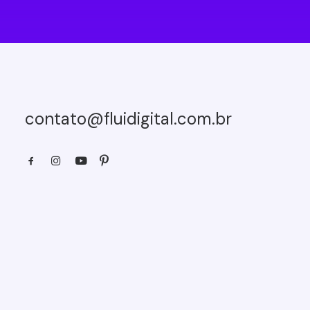
contato@fluidigital.com.br