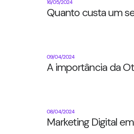
16/05/2024
Quanto custa um se
09/04/2024
A importância da O
08/04/2024
Marketing Digital e