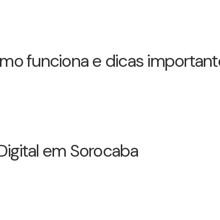
Como funciona e dicas importan
Digital em Sorocaba