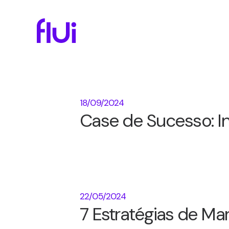
18/09/2024
Case de Sucesso: In
22/05/2024
7 Estratégias de Ma