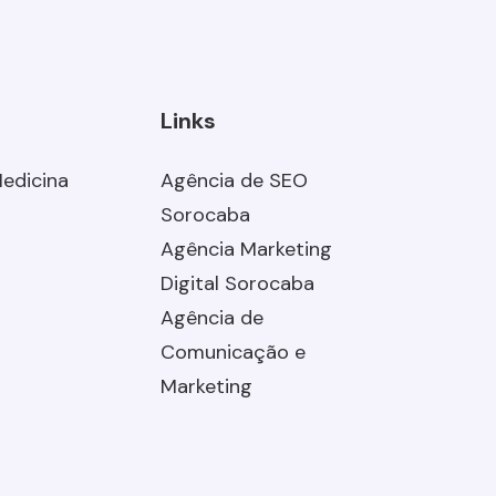
Links
Medicina
Agência de SEO
Sorocaba
Agência Marketing
Digital Sorocaba
Agência de
Comunicação e
Marketing