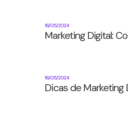
16/05/2024
Marketing Digital: 
16/05/2024
Dicas de Marketing 