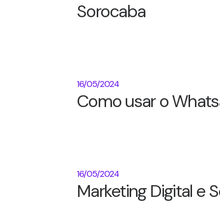
Sorocaba
16/05/2024
Como usar o Whats
16/05/2024
Marketing Digital e 