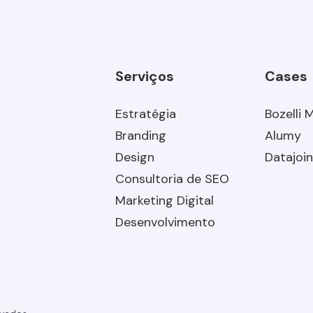
Serviços
Cases
Estratégia
Bozelli 
Branding
Alumy
Design
Datajoin
Consultoria de SEO
Marketing Digital
Desenvolvimento