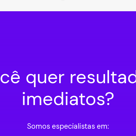
cê quer resulta
imediatos?
Somos especialistas em: