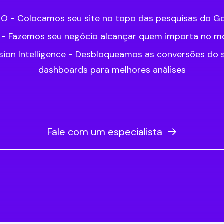
O - Colocamos seu site no topo das pesquisas do G
 - Fazemos seu negócio alcançar quem importa no 
ion Intelligence - Desbloqueamos as conversões do s
dashboards para melhores análises
Fale com um especialista