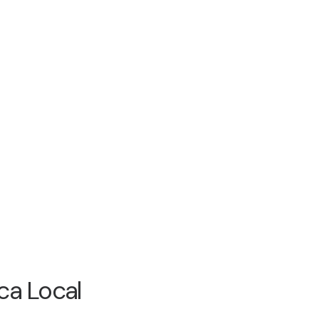
ca Local