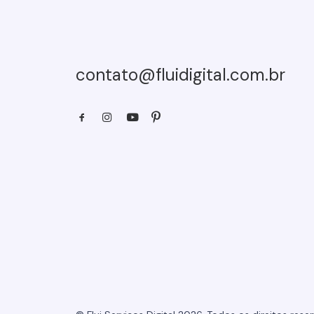
contato@fluidigital.com.br