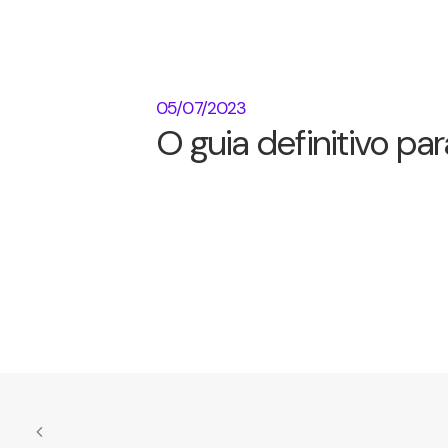
05/07/2023
O guia definitivo par