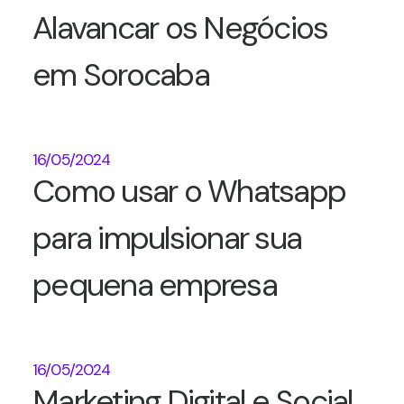
Alavancar os Negócios
em Sorocaba
16/05/2024
Como usar o Whatsapp
para impulsionar sua
pequena empresa
16/05/2024
Marketing Digital e Social