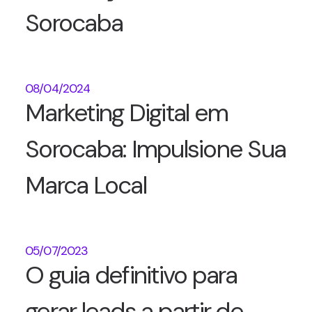
Sorocaba
08/04/2024
Marketing Digital em
Sorocaba: Impulsione Sua
Marca Local
05/07/2023
O guia definitivo para
gerar leads a partir de