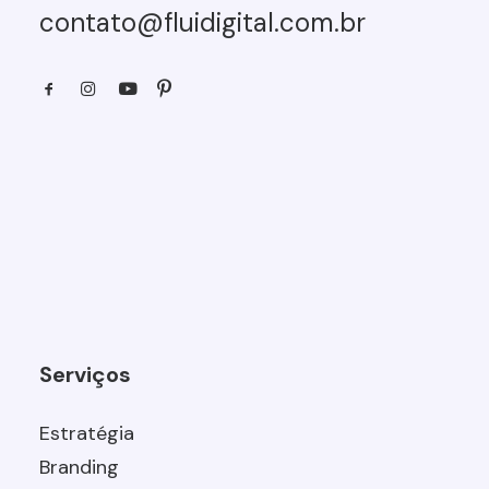
contato@fluidigital.com.br
Serviços
Estratégia
Branding