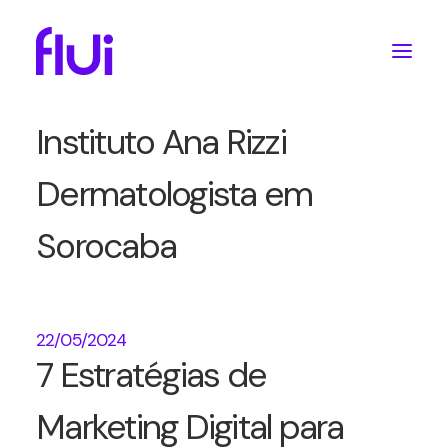
18/09/2024
Case de Sucesso:
Instituto Ana Rizzi
Dermatologista em
Sorocaba
22/05/2024
7 Estratégias de
Marketing Digital para