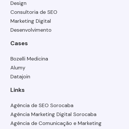
Design
Consultoria de SEO
Marketing Digital
Desenvolvimento
Cases
Bozelli Medicina
Alumy
Datajoin
Links
Agência de SEO Sorocaba
Agência Marketing Digital Sorocaba
Agência de Comunicação e Marketing