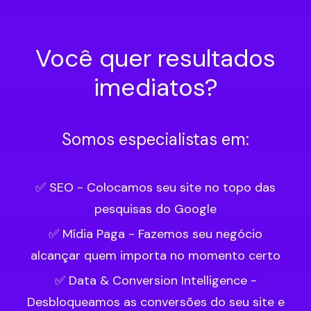
Você quer resultados
imediatos?
Somos especialistas em:
✅ SEO - Colocamos seu site no topo das
pesquisas do Google
✅ Mídia Paga - Fazemos seu negócio
alcançar quem importa no momento certo
✅ Data & Conversion Intelligence -
Desbloqueamos as conversões do seu site e