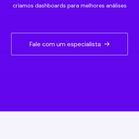
criamos dashboards para melhores análises
Fale com um especialista