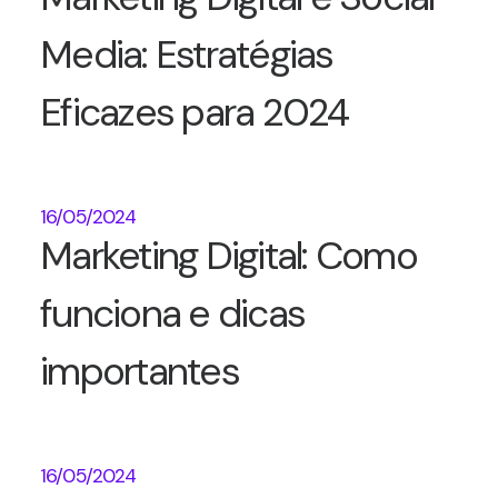
Media: Estratégias
Eficazes para 2024
16/05/2024
Marketing Digital: Como
funciona e dicas
importantes
16/05/2024