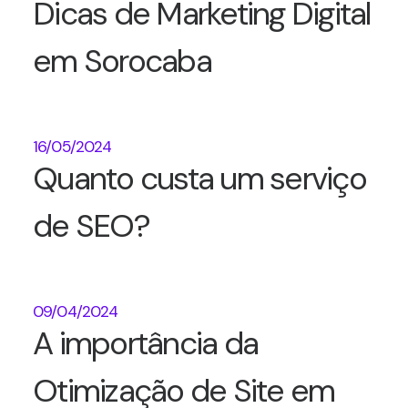
Dicas de Marketing Digital
em Sorocaba
16/05/2024
Quanto custa um serviço
de SEO?
09/04/2024
A importância da
Otimização de Site em