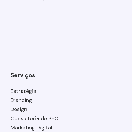
Serviços
Estratégia
Branding
Design
Consultoria de SEO
Marketing Digital