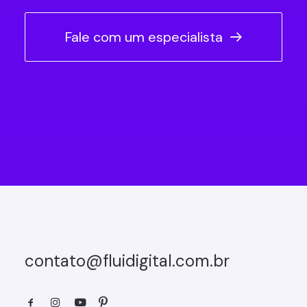
Fale com um especialista
contato@fluidigital.com.br