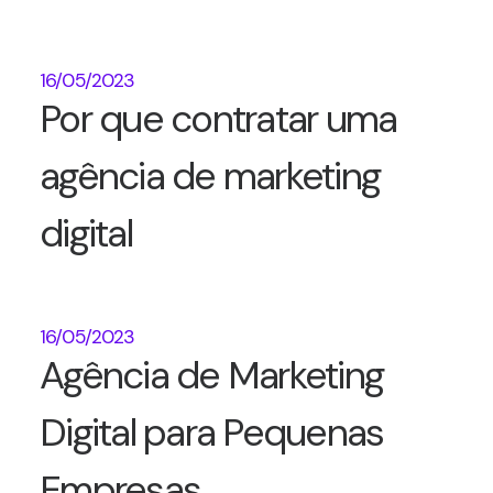
16/05/2023
Por que contratar uma
agência de marketing
digital
16/05/2023
Agência de Marketing
Digital para Pequenas
Empresas