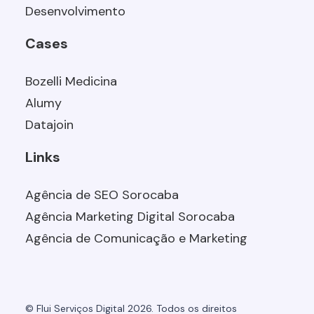
Desenvolvimento
Cases
Bozelli Medicina
Alumy
Datajoin
Links
Agência de SEO Sorocaba
Agência Marketing Digital Sorocaba
Agência de Comunicação e Marketing
© Flui Serviços Digital 2026. Todos os direitos