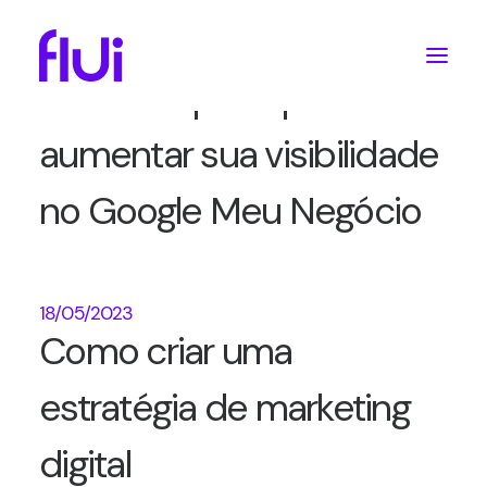
25/05/2023
Guia completo para
aumentar sua visibilidade
no Google Meu Negócio
18/05/2023
Como criar uma
estratégia de marketing
digital