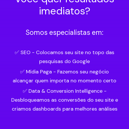
imediatos?
Somos especialistas em:
✅ SEO - Colocamos seu site no topo das
pesquisas do Google
✅ Mídia Paga - Fazemos seu negócio
alcançar quem importa no momento certo
✅ Data & Conversion Intelligence -
Desbloqueamos as conversões do seu site e
criamos dashboards para melhores análises